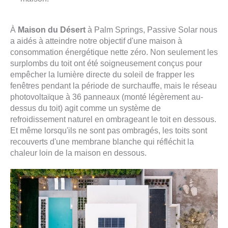
À
Maison du Désert
à Palm Springs, Passive Solar nous
a aidés à atteindre notre objectif d'une maison à
consommation énergétique nette zéro. Non seulement les
surplombs du toit ont été soigneusement conçus pour
empêcher la lumière directe du soleil de frapper les
fenêtres pendant la période de surchauffe, mais le réseau
photovoltaïque à 36 panneaux (monté légèrement au-
dessus du toit) agit comme un système de
refroidissement naturel en ombrageant le toit en dessous.
Et même lorsqu'ils ne sont pas ombragés, les toits sont
recouverts d'une membrane blanche qui réfléchit la
chaleur loin de la maison en dessous.