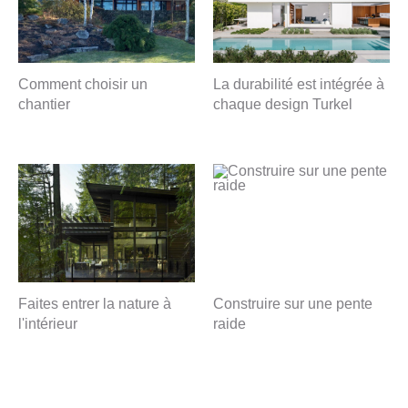
Comment choisir un
La durabilité est intégrée à
chantier
chaque design Turkel
Faites entrer la nature à
Construire sur une pente
l'intérieur
raide