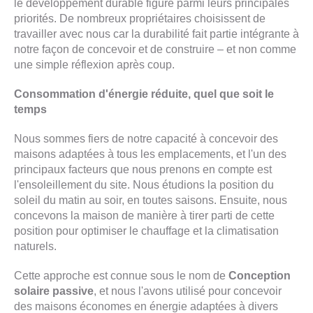
le développement durable figure parmi leurs principales
priorités. De nombreux propriétaires choisissent de
travailler avec nous car
la durabilité fait partie intégrante
à
notre façon de concevoir et de construire – et non comme
une simple réflexion après coup.
Consommation d'énergie réduite, quel que soit le
temps
Nous sommes fiers de notre capacité à concevoir des
maisons adaptées à tous les emplacements, et l'un des
principaux facteurs que nous prenons en compte est
l'ensoleillement du site. Nous étudions la position du
soleil du matin au soir, en toutes saisons. Ensuite, nous
concevons la maison de manière à tirer parti de cette
position pour optimiser le chauffage et la climatisation
naturels.
Cette approche est connue sous le nom de
Conception
solaire passive
, et nous l'avons utilisé pour concevoir
des maisons économes en énergie adaptées à divers