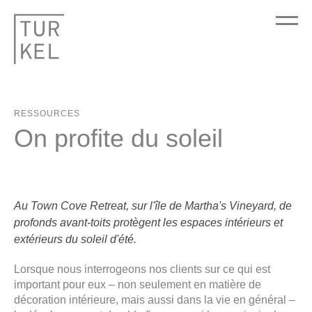
RESSOURCES
On profite du soleil
Au Town Cove Retreat, sur l'île de Martha's Vineyard, de
profonds avant-toits protègent les espaces intérieurs et
extérieurs du soleil d'été.
Lorsque nous interrogeons nos clients sur ce qui est
important pour eux – non seulement en matière de
décoration intérieure, mais aussi dans la vie en général –