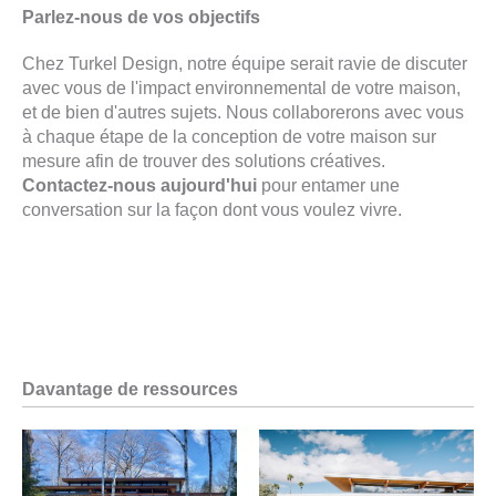
Parlez-nous de vos objectifs
Chez Turkel Design, notre équipe serait ravie de discuter
avec vous de l'impact environnemental de votre maison,
et de bien d'autres sujets. Nous collaborerons avec vous
à chaque étape de la conception de votre maison sur
mesure afin de trouver des solutions créatives.
Contactez-nous aujourd'hui
pour entamer une
conversation sur la façon dont vous voulez vivre.
Davantage de ressources