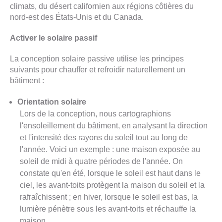
climats, du désert californien aux régions côtières du
nord-est des États-Unis et du Canada.
Activer le solaire passif
La conception solaire passive utilise les principes
suivants pour chauffer et refroidir naturellement un
bâtiment :
Orientation solaire
Lors de la conception, nous cartographions
l'ensoleillement du bâtiment, en analysant la direction
et l'intensité des rayons du soleil tout au long de
l'année. Voici un exemple : une maison exposée au
soleil de midi à quatre périodes de l'année. On
constate qu'en été, lorsque le soleil est haut dans le
ciel, les avant-toits protègent la maison du soleil et la
rafraîchissent ; en hiver, lorsque le soleil est bas, la
lumière pénètre sous les avant-toits et réchauffe la
maison.