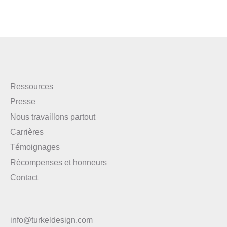
Ressources
Presse
Nous travaillons partout
Carrières
Témoignages
Récompenses et honneurs
Contact
info@turkeldesign.com