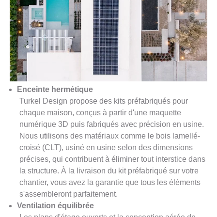
Enceinte hermétique
Turkel Design propose des kits préfabriqués pour
chaque maison, conçus à partir d'une maquette
numérique 3D puis fabriqués avec précision en usine.
Nous utilisons des matériaux comme le bois lamellé-
croisé (CLT), usiné en usine selon des dimensions
précises, qui contribuent à éliminer tout interstice dans
la structure. À la livraison du kit préfabriqué sur votre
chantier, vous avez la garantie que tous les éléments
s'assembleront parfaitement.
Ventilation équilibrée