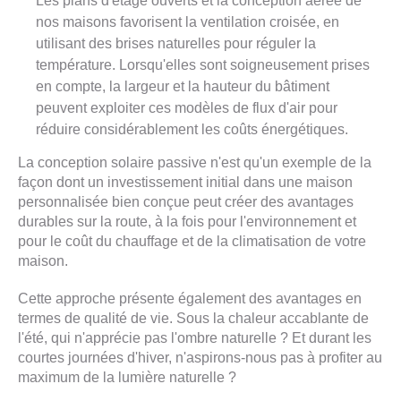
Les plans d'étage ouverts et la conception aérée de
nos maisons favorisent la ventilation croisée, en
utilisant des brises naturelles pour réguler la
température. Lorsqu'elles sont soigneusement prises
en compte, la largeur et la hauteur du bâtiment
peuvent exploiter ces modèles de flux d'air pour
réduire considérablement les coûts énergétiques.
La conception solaire passive n'est qu'un exemple de la
façon dont un investissement initial dans une maison
personnalisée bien conçue peut créer des avantages
durables sur la route, à la fois pour l'environnement et
pour le coût du chauffage et de la climatisation de votre
maison.
Cette approche présente également des avantages en
termes de qualité de vie. Sous la chaleur accablante de
l'été, qui n'apprécie pas l'ombre naturelle ? Et durant les
courtes journées d'hiver, n'aspirons-nous pas à profiter au
maximum de la lumière naturelle ?