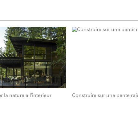
r la nature à l'intérieur
Construire sur une pente rai