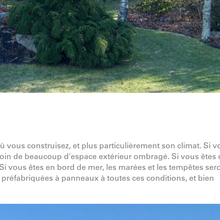
ù vous construisez, et plus particulièrement son climat. Si v
esoin de beaucoup d'espace extérieur ombragé. Si vous êtes
 Si vous êtes en bord de mer, les marées et les tempêtes ser
préfabriquées à panneaux à toutes ces conditions, et bien