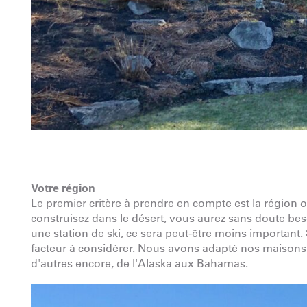
Votre région
Le premier critère à prendre en compte est la région o
construisez dans le désert, vous aurez sans doute b
une station de ski, ce sera peut-être moins important.
facteur à considérer. Nous avons adapté nos maisons 
d'autres encore, de l'Alaska aux Bahamas.