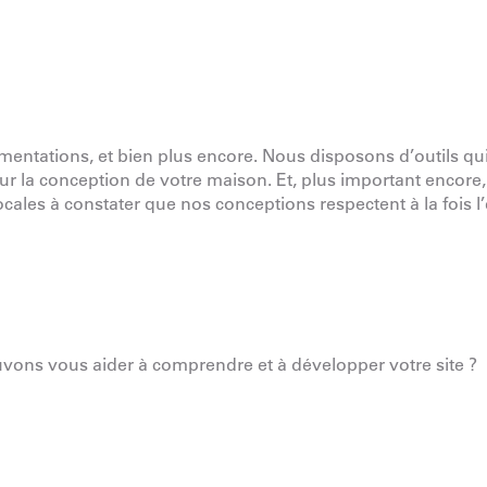
mentations, et bien plus encore. Nous disposons d’outils qu
 sur la conception de votre maison. Et, plus important encore
ocales à constater que nos conceptions respectent à la fois l’
uvons vous aider à comprendre et à développer votre site ?