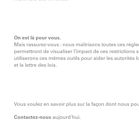
On est là pour vous.
Mais rassurez-vous : nous maîtrisons toutes ces régle
permettront de visualiser l’impact de ces restrictions
utiliserons ces mêmes outils pour aider les autorités l
et la lettre des lois.
Vous voulez en savoir plus sur la façon dont nous po
Contactez-nous
aujourd'hui.