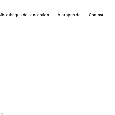
Bibliothèque de conception
À propos de
Contact
de