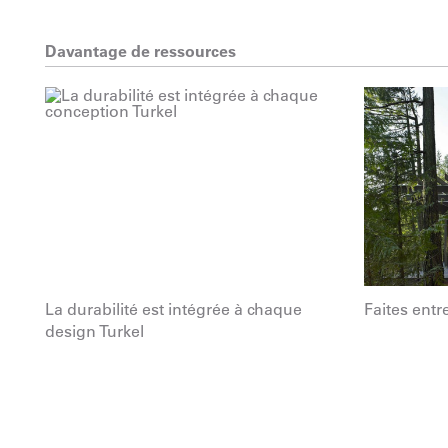
Davantage de ressources
La durabilité est intégrée à chaque
Faites entre
design Turkel