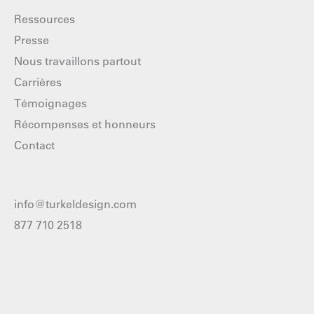
Ressources
Presse
Nous travaillons partout
Carrières
Témoignages
Récompenses et honneurs
Contact
info@turkeldesign.com
877 710 2518