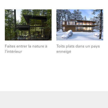
Faites entrer la nature à
Toits plats dans un pays
l'intérieur
enneigé