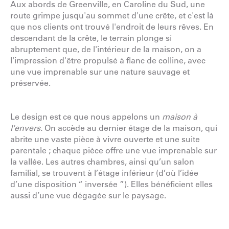
Aux abords de Greenville, en Caroline du Sud, une
route grimpe jusqu'au sommet d'une crête, et c'est là
que nos clients ont trouvé l'endroit de leurs rêves. En
descendant de la crête, le terrain plonge si
abruptement que, de l'intérieur de la maison, on a
l'impression d'être propulsé à flanc de colline, avec
une vue imprenable sur une nature sauvage et
préservée.
Le design est ce que nous appelons un
maison à
l'envers.
On accède au dernier étage de la maison, qui
abrite une vaste pièce à vivre ouverte et une suite
parentale ; chaque pièce offre une vue imprenable sur
la vallée. Les autres chambres, ainsi qu’un salon
familial, se trouvent à l’étage inférieur (d’où l’idée
d’une disposition “ inversée ”). Elles bénéficient elles
aussi d’une vue dégagée sur le paysage.