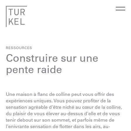
RESSOURCES
Construire sur une
pente raide
Une maison à flanc de colline peut vous offrir des
expériences uniques. Vous pouvez profiter de la
sensation agréable d'être niché au cœur de la colline,
du plaisir de vous élever au-dessus d'elle et de vous
tenir debout sur son sommet, et parfois même de
l'enivrante sensation de flotter dans les airs, au-