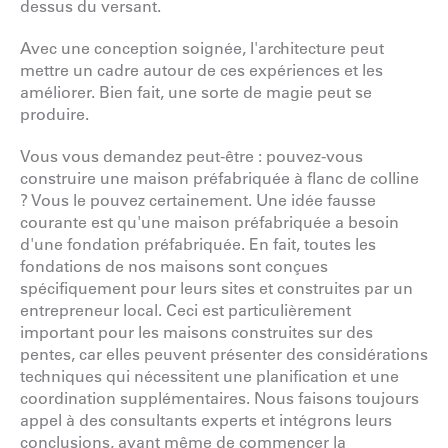
dessus du versant.
Avec une conception soignée, l'architecture peut
mettre un cadre autour de ces expériences et les
améliorer. Bien fait, une sorte de magie peut se
produire.
Vous vous demandez peut-être : pouvez-vous
construire une maison préfabriquée à flanc de colline
? Vous le pouvez certainement. Une idée fausse
courante est qu'une maison préfabriquée a besoin
d'une fondation préfabriquée. En fait, toutes les
fondations de nos maisons sont conçues
spécifiquement pour leurs sites et construites par un
entrepreneur local. Ceci est particulièrement
important pour les maisons construites sur des
pentes, car elles peuvent présenter des considérations
techniques qui nécessitent une planification et une
coordination supplémentaires. Nous faisons toujours
appel à des consultants experts et intégrons leurs
conclusions, avant même de commencer la