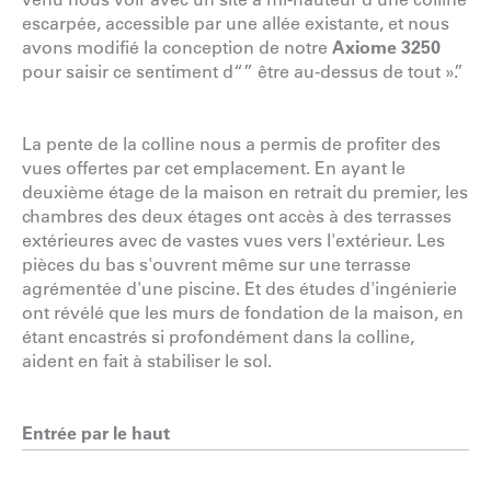
escarpée, accessible par une allée existante, et nous
avons modifié la conception de notre
Axiome 3250
pour saisir ce sentiment d“” être au-dessus de tout ».”
La pente de la colline nous a permis de profiter des
vues offertes par cet emplacement. En ayant le
deuxième étage de la maison en retrait du premier, les
chambres des deux étages ont accès à des terrasses
extérieures avec de vastes vues vers l'extérieur. Les
pièces du bas s'ouvrent même sur une terrasse
agrémentée d'une piscine. Et des études d'ingénierie
ont révélé que les murs de fondation de la maison, en
étant encastrés si profondément dans la colline,
aident en fait à stabiliser le sol.
Entrée par le haut