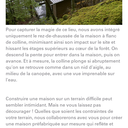
Pour capturer la magie de ce lieu, nous avons intégré
uniquement le rez-de-chaussée de la maison à flanc
de colline, minimisant ainsi son impact sur le site et
hissant les étages supérieurs au cœur de la forêt. On
descend la pente pour entrer dans la maison, puis on
avance. Et à mesure, la colline plonge si abruptement
qu'on se retrouve comme dans un nid d'aigle, au
milieu de la canopée, avec une vue imprenable sur
l'eau.
Construire une maison sur un terrain difficile peut
sembler intimidant. Mais ne vous laissez pas
décourager ! Quelles que soient les contraintes de
votre terrain, nous collaborerons avec vous pour créer
une maison préfabriquée sur mesure qui reflète et