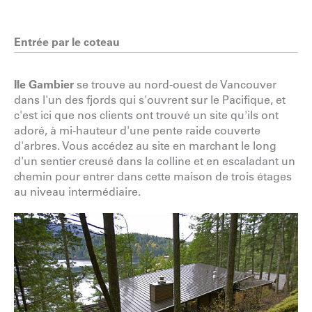
Entrée par le coteau
Ile Gambier
se trouve au nord-ouest de Vancouver
dans l'un des fjords qui s'ouvrent sur le Pacifique, et
c'est ici que nos clients ont trouvé un site qu'ils ont
adoré, à mi-hauteur d'une pente raide couverte
d'arbres. Vous accédez au site en marchant le long
d'un sentier creusé dans la colline et en escaladant un
chemin pour entrer dans cette maison de trois étages
au niveau intermédiaire.