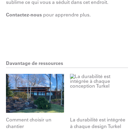
sublime ce qui vous a séduit dans cet endroit.
Contactez-nous
pour apprendre plus.
Davantage de ressources
Comment choisir un
La durabilité est intégrée
chantier
à chaque design Turkel