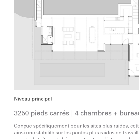
Niveau principal
3250 pieds carrés | 4 chambres + bureau 
Conçue spécifiquement pour les sites plus raides, cette
ainsi une stabilité sur les pentes plus raides en travai