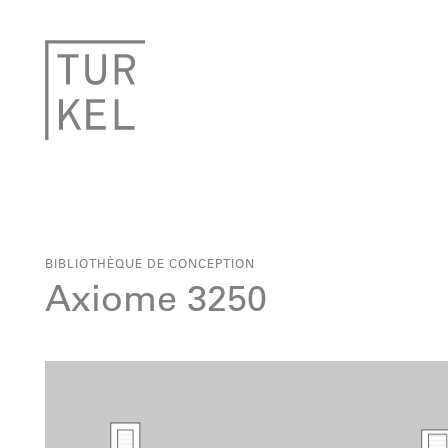
BIBLIOTHÈQUE DE CONCEPTION
Axiome 3250