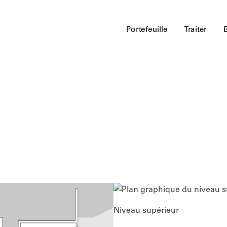
Portefeuille
Traiter
Niveau supérieur