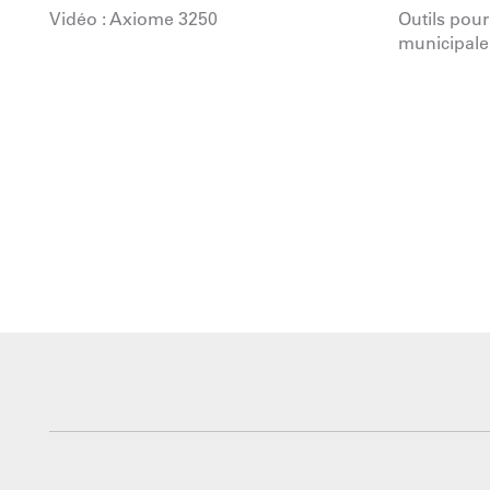
Vidéo : Axiome 3250
Outils pour
municipale