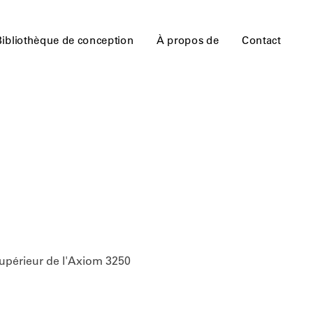
Bibliothèque de conception
À propos de
Contact