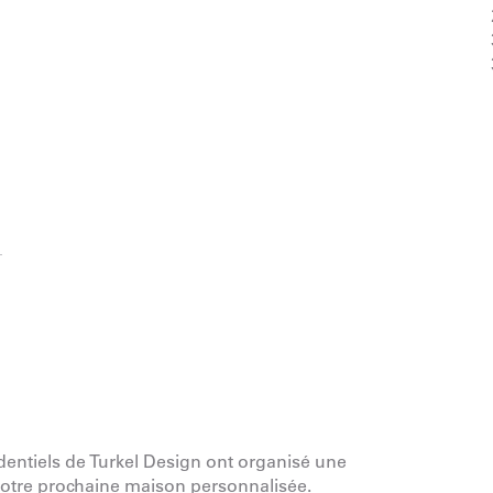
identiels de Turkel Design ont organisé une
 votre prochaine maison personnalisée.