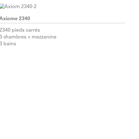
Axiome 2340
2340 pieds carrés
3 chambres + mezzanine
3 bains