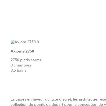
Axiome 2750
2750 pieds carrés
3 chambres
3,5 bains
Engagés en faveur du luxe discret, les architectes rés
collection de points de départ pour la conception de