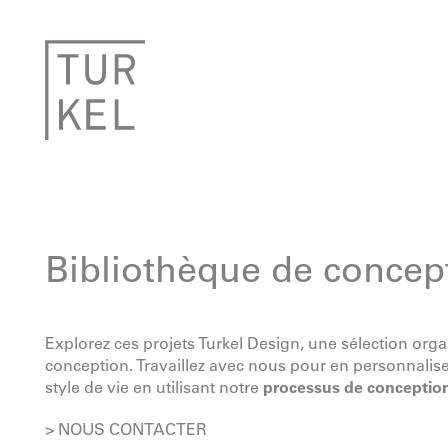
Bibliothèque de concep
Explorez ces projets Turkel Design, une sélection org
conception. Travaillez avec nous pour en personnaliser
style de vie en utilisant notre
processus de conceptio
> NOUS CONTACTER