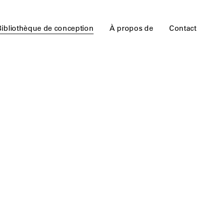
Bibliothèque de conception
À propos de
Contact