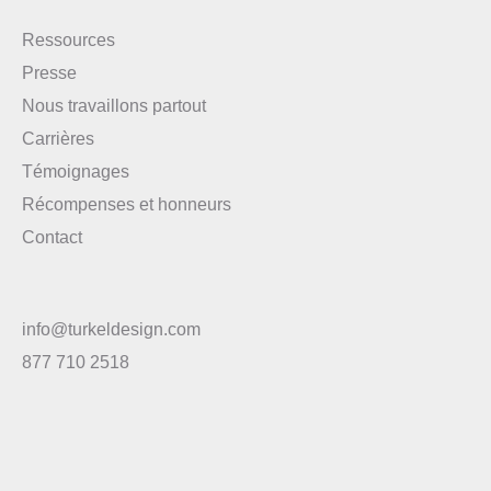
Ressources
Presse
Nous travaillons partout
Carrières
Témoignages
Récompenses et honneurs
Contact
info@turkeldesign.com
877 710 2518