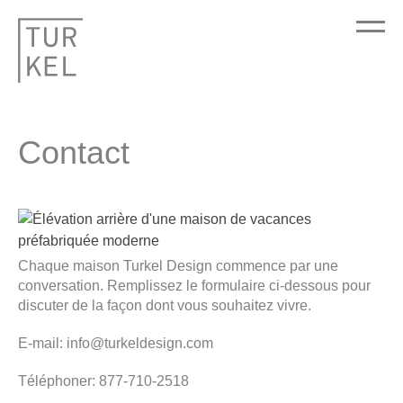
Contact
Chaque maison Turkel Design commence par une
conversation. Remplissez le formulaire ci-dessous pour
discuter de la façon dont vous souhaitez vivre.
E-mail:
info@turkeldesign.com
Téléphoner:
877-710-2518