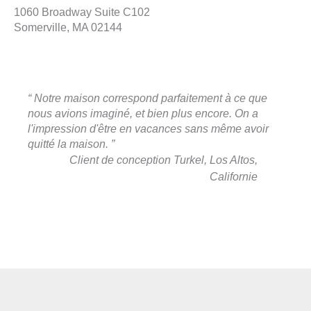
1060 Broadway Suite C102
Somerville, MA 02144
“ Notre maison correspond parfaitement à ce que
nous avions imaginé, et bien plus encore. On a
l'impression d'être en vacances sans même avoir
quitté la maison. ”
Client de conception Turkel, Los Altos,
Californie