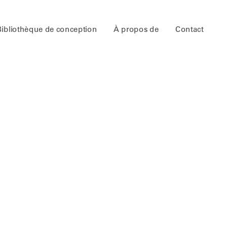
Bibliothèque de conception
À propos de
Contact