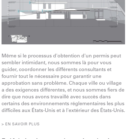
Même si le processus d'obtention d'un permis peut
sembler intimidant, nous sommes là pour vous
guider, coordonner les différents consultants et
fournir tout le nécessaire pour garantir une
approbation sans problème. Chaque ville ou village
a des exigences différentes, et nous sommes fiers de
dire que nous avons travaillé avec succès dans
certains des environnements réglementaires les plus
difficiles aux États-Unis et à l'extérieur des États-Unis.
> EN SAVOIR PLUS