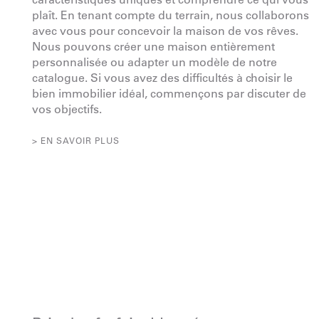
plaît. En tenant compte du terrain, nous collaborons
avec vous pour concevoir la maison de vos rêves.
Nous pouvons créer une maison entièrement
personnalisée ou adapter un modèle de notre
catalogue. Si vous avez des difficultés à choisir le
bien immobilier idéal, commençons par discuter de
vos objectifs.
> EN SAVOIR PLUS