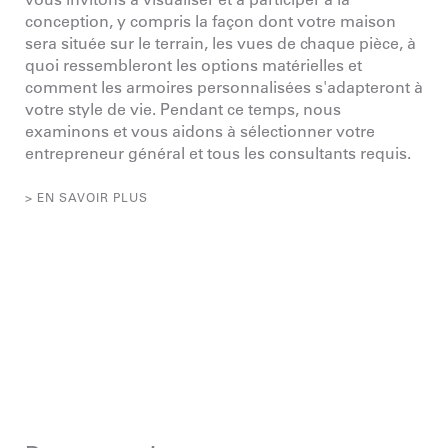
conception, y compris la façon dont votre maison
sera située sur le terrain, les vues de chaque pièce, à
quoi ressembleront les options matérielles et
comment les armoires personnalisées s'adapteront à
votre style de vie. Pendant ce temps, nous
examinons et vous aidons à sélectionner votre
entrepreneur général et tous les consultants requis.
> EN SAVOIR PLUS