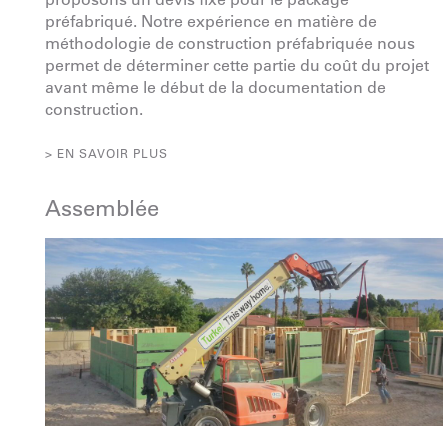
préfabriqué. Notre expérience en matière de
méthodologie de construction préfabriquée nous
permet de déterminer cette partie du coût du projet
avant même le début de la documentation de
construction.
> EN SAVOIR PLUS
Assemblée