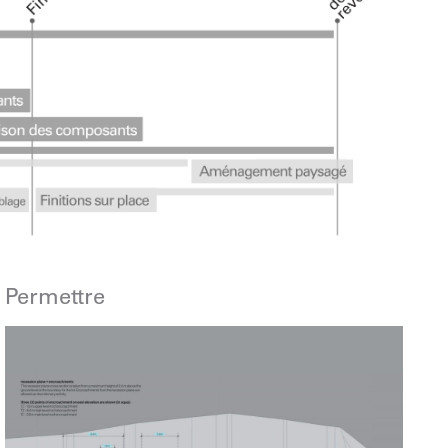
Permettre