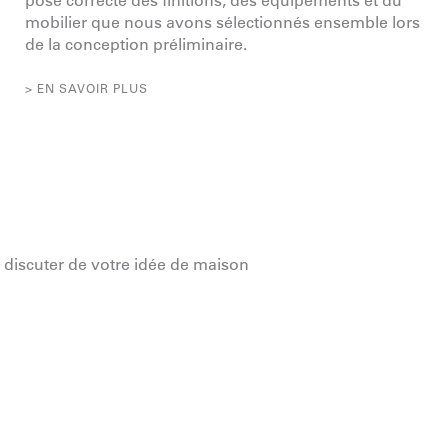
mobilier que nous avons sélectionnés ensemble lors
de la conception préliminaire.
> EN SAVOIR PLUS
 discuter de votre idée de maison