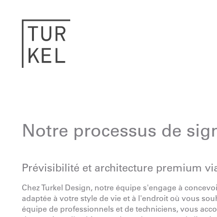
Notre processus de sig
Prévisibilité et architecture premium vi
Chez Turkel Design, notre équipe s'engage à concevoi
adaptée à votre style de vie et à l'endroit où vous sou
équipe de professionnels et de techniciens, vous acc