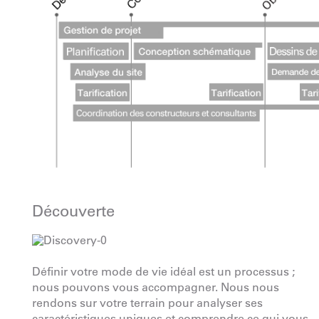
Découverte
Définir votre mode de vie idéal est un processus ;
nous pouvons vous accompagner. Nous nous
rendons sur votre terrain pour analyser ses
caractéristiques uniques et comprendre ce qui vous