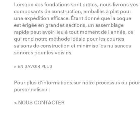
Lorsque vos fondations sont prêtes, nous livrons vos
composants de construction, emballés à plat pour
une expédition efficace. Étant donné que la coque
est érigée en grandes sections, un assemblage
rapide peut avoir lieu à tout moment de l'année, ce
qui rend notre méthode idéale pour les courtes
saisons de construction et minimise les nuisances
sonores pour les voisins.
> EN SAVOIR PLUS
Pour plus d’informations sur notre processus ou pour
personnalisée :
> NOUS CONTACTER