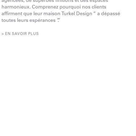
harmonieux. Comprenez pourquoi nos clients
affirment que leur maison Turkel Design “ a dépassé
toutes leurs espérances ”.”
> EN SAVOIR PLUS