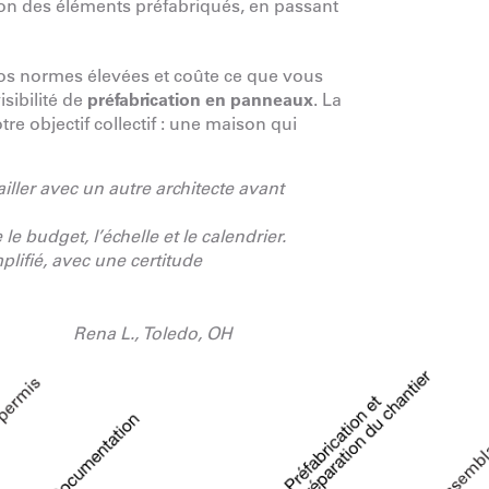
son des éléments préfabriqués, en passant
nos normes élevées et coûte ce que vous
isibilité de
préfabrication en panneaux
. La
re objectif collectif : une maison qui
ller avec un autre architecte avant
le budget, l’échelle et le calendrier.
plifié, avec une certitude
Rena L., Toledo, OH