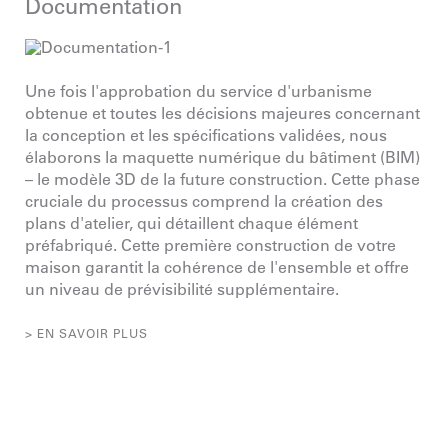
Documentation
Une fois l'approbation du service d'urbanisme
obtenue et toutes les décisions majeures concernant
la conception et les spécifications validées, nous
élaborons la maquette numérique du bâtiment (BIM)
– le modèle 3D de la future construction. Cette phase
cruciale du processus comprend la création des
plans d'atelier, qui détaillent chaque élément
préfabriqué. Cette première construction de votre
maison garantit la cohérence de l'ensemble et offre
un niveau de prévisibilité supplémentaire.
> EN SAVOIR PLUS