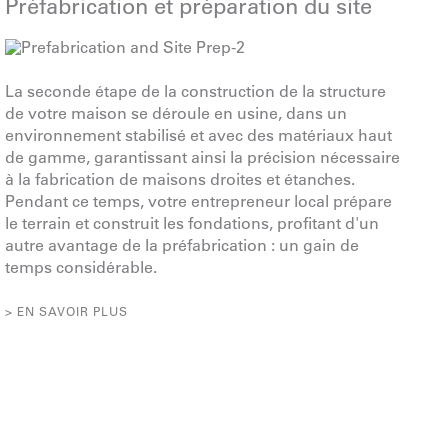
Préfabrication et préparation du site
La seconde étape de la construction de la structure
de votre maison se déroule en usine, dans un
environnement stabilisé et avec des matériaux haut
de gamme, garantissant ainsi la précision nécessaire
à la fabrication de maisons droites et étanches.
Pendant ce temps, votre entrepreneur local prépare
le terrain et construit les fondations, profitant d'un
autre avantage de la préfabrication : un gain de
temps considérable.
> EN SAVOIR PLUS