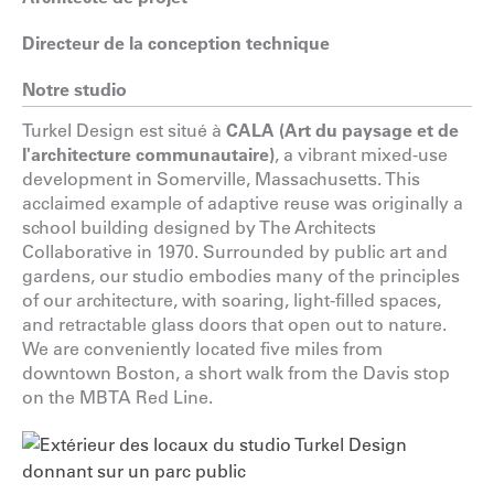
Directeur de la conception technique
Notre studio
Turkel Design est situé à
CALA (Art du paysage et de
l'architecture communautaire)
, a vibrant mixed-use
development in Somerville, Massachusetts. This
acclaimed example of adaptive reuse was originally a
school building designed by The Architects
Collaborative in 1970. Surrounded by public art and
gardens, our studio embodies many of the principles
of our architecture, with soaring, light-filled spaces,
and retractable glass doors that open out to nature.
We are conveniently located five miles from
downtown Boston, a short walk from the Davis stop
on the MBTA Red Line.