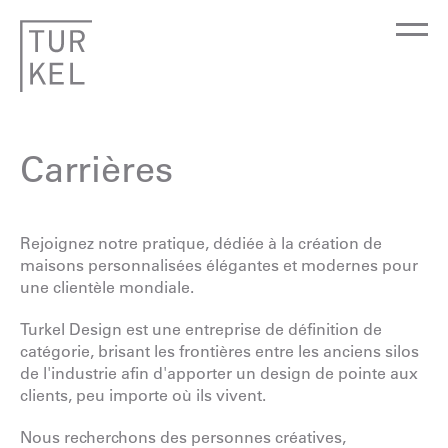
Carrières
Rejoignez notre pratique, dédiée à la création de
maisons personnalisées élégantes et modernes pour
une clientèle mondiale.
Turkel Design est une entreprise de définition de
catégorie, brisant les frontières entre les anciens silos
de l'industrie afin d'apporter un design de pointe aux
clients, peu importe où ils vivent.
Nous recherchons des personnes créatives,