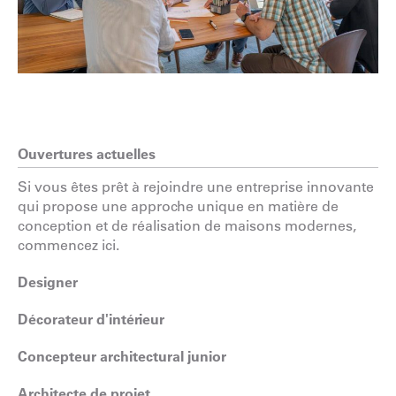
Ouvertures actuelles
Si vous êtes prêt à rejoindre une entreprise innovante
qui propose une approche unique en matière de
conception et de réalisation de maisons modernes,
commencez ici.
Designer
Décorateur d'intérieur
Concepteur architectural junior
Architecte de projet