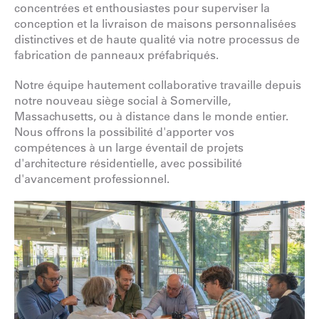
concentrées et enthousiastes pour superviser la
conception et la livraison de maisons personnalisées
distinctives et de haute qualité via notre processus de
fabrication de panneaux préfabriqués.
Notre équipe hautement collaborative travaille depuis
notre nouveau siège social à Somerville,
Massachusetts, ou à distance dans le monde entier.
Nous offrons la possibilité d'apporter vos
compétences à un large éventail de projets
d'architecture résidentielle, avec possibilité
d'avancement professionnel.