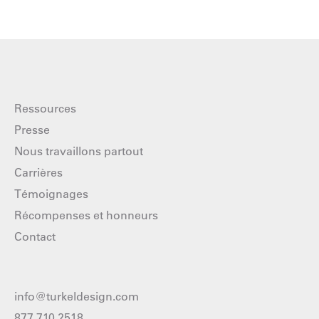
Ressources
Presse
Nous travaillons partout
Carrières
Témoignages
Récompenses et honneurs
Contact
info@turkeldesign.com
877 710 2518