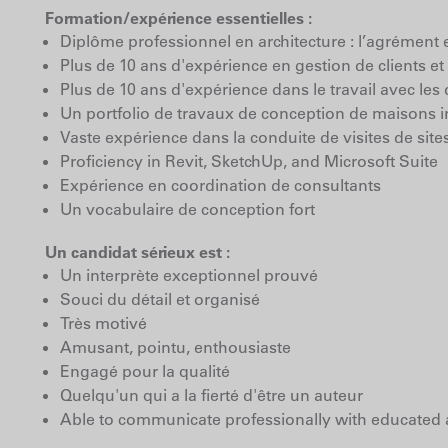
Formation/expérience essentielles :
Diplôme professionnel en architecture : l’agrément e
Plus de 10 ans d'expérience en gestion de clients et
Plus de 10 ans d'expérience dans le travail avec le
Un portfolio de travaux de conception de maisons in
Vaste expérience dans la conduite de visites de site
Proficiency in Revit, SketchUp, and Microsoft Suite
Expérience en coordination de consultants
Un vocabulaire de conception fort
Un candidat sérieux est :
Un interprète exceptionnel prouvé
Souci du détail et organisé
Très motivé
Amusant, pointu, enthousiaste
Engagé pour la qualité
Quelqu'un qui a la fierté d'être un auteur
Able to communicate professionally with educated a