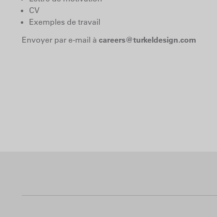
CV
Exemples de travail
Envoyer par e-mail à
careers@turkeldesign.com