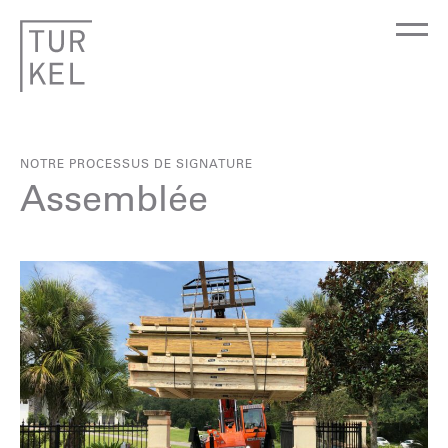
NOTRE PROCESSUS DE SIGNATURE
Assemblée