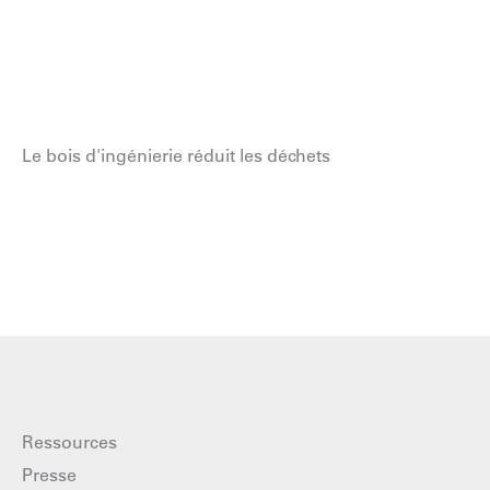
Le bois d'ingénierie réduit les déchets
Ressources
Presse