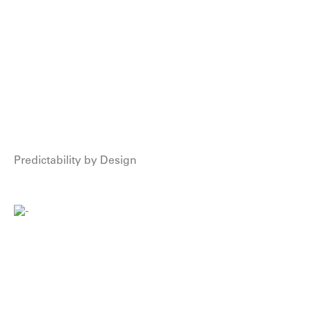
Predictability by Design