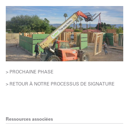
> PROCHAINE PHASE
> RETOUR À NOTRE PROCESSUS DE SIGNATURE
Ressources associées