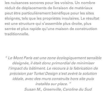
les nuisances sonores pour les voisins. Un nombre
réduit de déplacements de livraison de matériaux
peut être particulièrement bénéfique pour les sites
éloignés, tels que les propriétés insulaires. Le résultat
est une structure qui s’assemble plus droite, plus
serrée et plus rapide qu’une maison de construction
traditionnelle.
“ Le Mont Paris est une zone écologiquement sensible
désignée, il était donc primordial de minimiser
l'impact du bâtiment. Le recours à la fabrication de
précision par Turkel Design s'est avéré la solution
idéale, avec des murs construits hors site puis
installés sur place. ”
Susan M., Greenville, Caroline du Sud