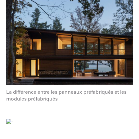
La différence entre les panneaux préfabriqués et les
modules préfabriqués