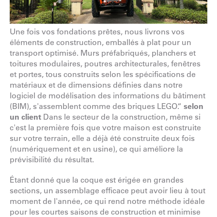
Une fois vos fondations prêtes, nous livrons vos
éléments de construction, emballés à plat pour un
transport optimisé. Murs préfabriqués, planchers et
toitures modulaires, poutres architecturales, fenêtres
et portes, tous construits selon les spécifications de
matériaux et de dimensions définies dans notre
logiciel de modélisation des informations du bâtiment
(BIM), s'assemblent comme des briques LEGO.“
selon
un client
Dans le secteur de la construction, même si
c'est la première fois que votre maison est construite
sur votre terrain, elle a déjà été construite deux fois
(numériquement et en usine), ce qui améliore la
prévisibilité du résultat.
Étant donné que la coque est érigée en grandes
sections, un assemblage efficace peut avoir lieu à tout
moment de l'année, ce qui rend notre méthode idéale
pour les courtes saisons de construction et minimise