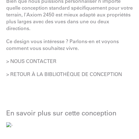
Bien que nous puissions personnaliser n'importe
quelle conception standard spécifiquement pour votre
terrain, l'Axiom 2450 est mieux adapté aux propriétés
plus larges avec des vues dans une ou deux
directions.
Ce design vous intéresse ? Parlons-en et voyons
comment vous souhaitez vivre.
> NOUS CONTACTER
> RETOUR À LA BIBLIOTHÈQUE DE CONCEPTION
En savoir plus sur cette conception