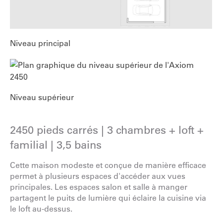
Niveau principal
Niveau supérieur
2450 pieds carrés | 3 chambres + loft +
familial | 3,5 bains
Cette maison modeste et conçue de manière efficace
permet à plusieurs espaces d'accéder aux vues
principales. Les espaces salon et salle à manger
partagent le puits de lumière qui éclaire la cuisine via
le loft au-dessus.