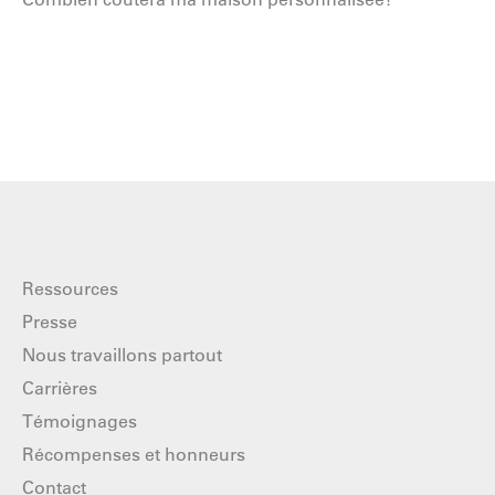
Ressources
Presse
Nous travaillons partout
Carrières
Témoignages
Récompenses et honneurs
Contact