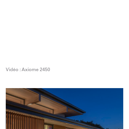
Vidéo : Axiome 2450