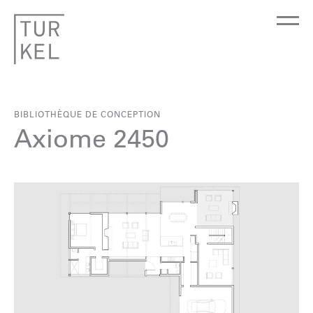
BIBLIOTHÈQUE DE CONCEPTION
Axiome 2450