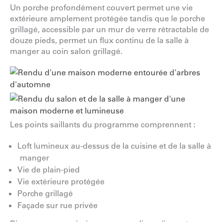
Un porche profondément couvert permet une vie
extérieure amplement protégée tandis que le porche
grillagé, accessible par un mur de verre rétractable de
douze pieds, permet un flux continu de la salle à
manger au coin salon grillagé.
Les points saillants du programme comprennent :
Loft lumineux au-dessus de la cuisine et de la salle à
manger
Vie de plain-pied
Vie extérieure protégée
Porche grillagé
Façade sur rue privée