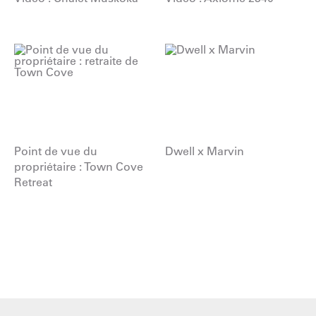
Point de vue du
Dwell x Marvin
propriétaire : Town Cove
Retreat