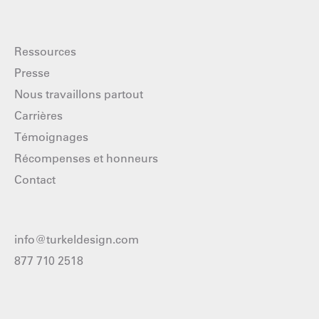
Ressources
Presse
Nous travaillons partout
Carrières
Témoignages
Récompenses et honneurs
Contact
info@turkeldesign.com
877 710 2518