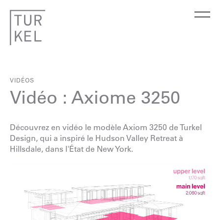
VIDÉOS
Vidéo : Axiome 3250
Découvrez en vidéo le modèle Axiom 3250 de Turkel
Design, qui a inspiré le Hudson Valley Retreat à
Hillsdale, dans l'État de New York.