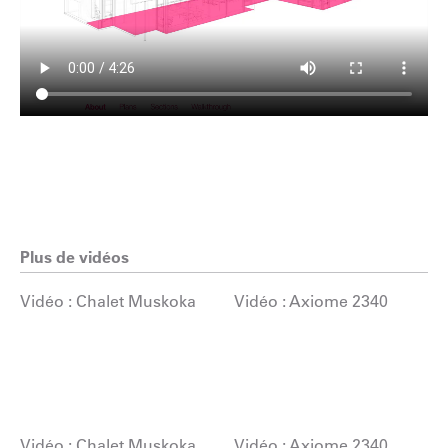
Plus de vidéos
Vidéo : Chalet Muskoka
Vidéo : Axiome 2340