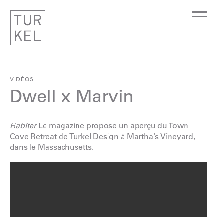
VIDÉOS
Dwell x Marvin
Habiter
Le magazine propose un aperçu du Town
Cove Retreat de Turkel Design à Martha's Vineyard,
dans le Massachusetts.