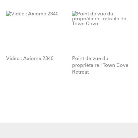
Vidéo : Axiome 2340
Point de vue du
propriétaire : Town Cove
Retreat