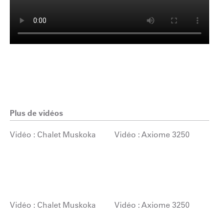
Plus de vidéos
Vidéo : Chalet Muskoka
Vidéo : Axiome 3250