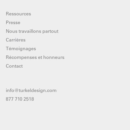
Ressources
Presse
Nous travaillons partout
Carrières
Témoignages
Récompenses et honneurs
Contact
info@turkeldesign.com
877 710 2518