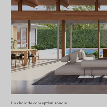
Un choix de conception sonore