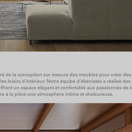
rti de la conception sur mesure des meubles pour créer des
s loisirs d'intérieur. Notre équipe d'ébénistes a réalisé des
ffrant un espace élégant et confortable aux passionnés de l
re à la pièce une atmosphère intime et chaleureuse.