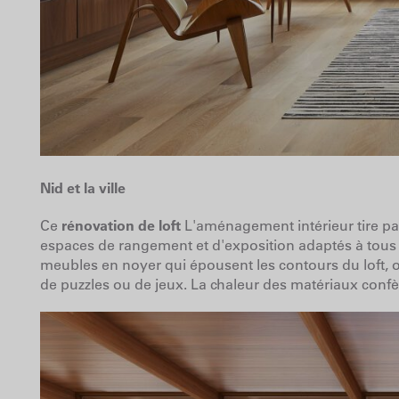
Nid et la ville
Ce
rénovation de loft
L'aménagement intérieur tire pa
espaces de rangement et d'exposition adaptés à tous le
meubles en noyer qui épousent les contours du loft, o
de puzzles ou de jeux. La chaleur des matériaux confè