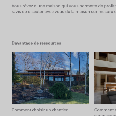
Vous rêvez d'une maison qui vous permette de profite
ravis de discuter avec vous de la maison sur mesure 
Davantage de ressources
Comment choisir un chantier
Comment n
sur mesure