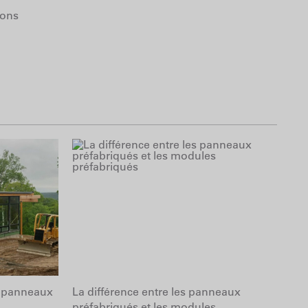
ions
s panneaux
La différence entre les panneaux
préfabriqués et les modules