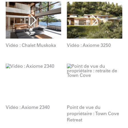
Vidéo : Chalet Muskoka
Vidéo : Axiome 3250
Vidéo : Axiome 2340
Point de vue du
propriétaire : Town Cove
Retreat