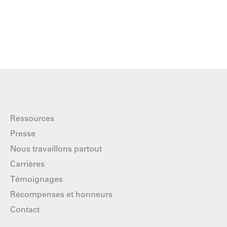
Ressources
Presse
Nous travaillons partout
Carrières
Témoignages
Récompenses et honneurs
Contact