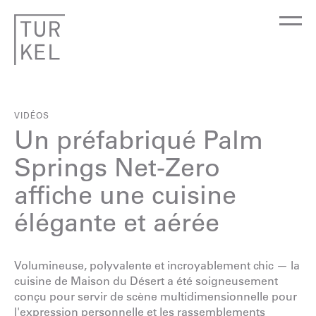
VIDÉOS
Un préfabriqué Palm
Springs Net-Zero
affiche une cuisine
élégante et aérée
Volumineuse, polyvalente et incroyablement chic — la
cuisine de
Maison du Désert
a été soigneusement
conçu pour servir de scène multidimensionnelle pour
l'expression personnelle et les rassemblements