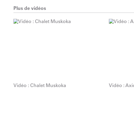
Plus de vidéos
Vidéo : Chalet Muskoka
Vidéo : Ax