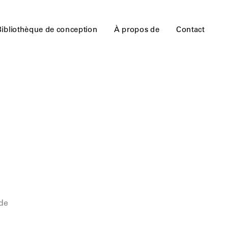
Bibliothèque de conception
À propos de
Contact
 de