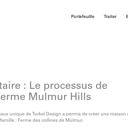
Portefeuille
Traiter
taire : Le processus de
 ferme Mulmur Hills
sus unique de Turkel Design a permis de créer une maison
famille :
Ferme des collines de Mulmur
.