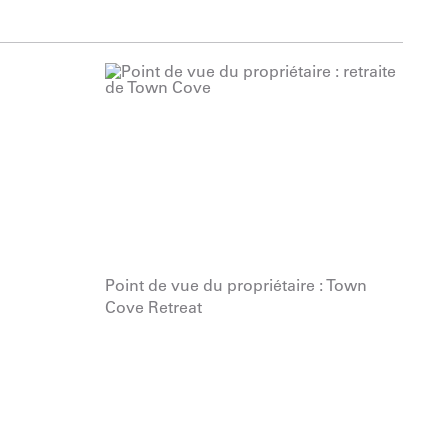
Point de vue du propriétaire : Town
Cove Retreat