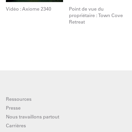
Vidéo : Axiome 2340
Point de vue du
propriétaire : Town Cove
Retreat
Ressources
Presse
Nous travaillons partout
Carrières