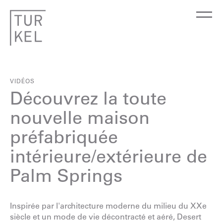
VIDÉOS
Découvrez la toute
nouvelle maison
préfabriquée
intérieure/extérieure de
Palm Springs
Inspirée par l'architecture moderne du milieu du XXe
siècle et un mode de vie décontracté et aéré, Desert