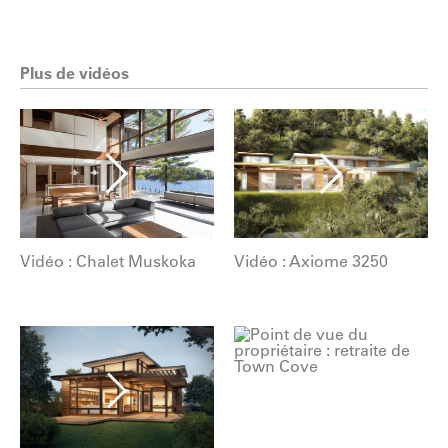
Plus de vidéos
Vidéo : Chalet Muskoka
Vidéo : Axiome 3250