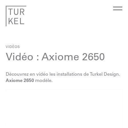
VIDÉOS
Vidéo : Axiome 2650
Découvrez en vidéo les installations de Turkel Design.
Axiome 2650
modèle.