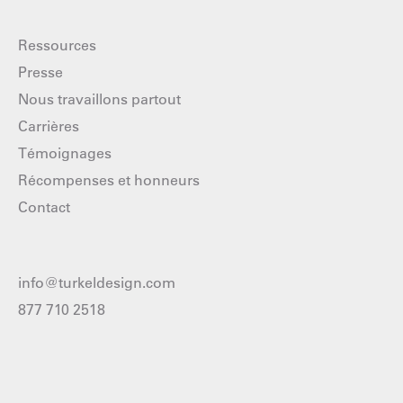
Ressources
Presse
Nous travaillons partout
Carrières
Témoignages
Récompenses et honneurs
Contact
info@turkeldesign.com
877 710 2518