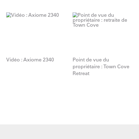
Vidéo : Axiome 2340
Point de vue du
propriétaire : Town Cove
Retreat