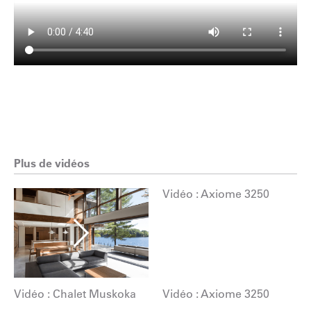
Plus de vidéos
Vidéo : Chalet Muskoka
Vidéo : Axiome 3250