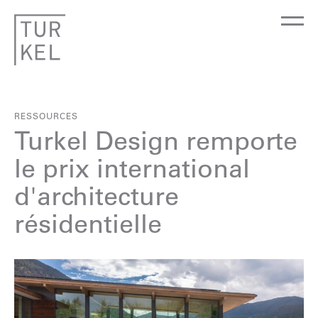
RESSOURCES
Turkel Design remporte
le prix international
d'architecture
résidentielle