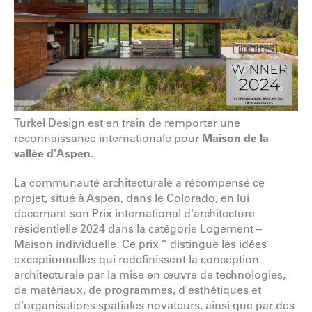
Turkel Design est en train de remporter une
reconnaissance internationale pour
Maison de la
vallée d'Aspen
.
La communauté architecturale a récompensé ce
projet, situé à Aspen, dans le Colorado, en lui
décernant son Prix international d'architecture
résidentielle 2024 dans la catégorie Logement –
Maison individuelle. Ce prix “ distingue les idées
exceptionnelles qui redéfinissent la conception
architecturale par la mise en œuvre de technologies,
de matériaux, de programmes, d'esthétiques et
d'organisations spatiales novateurs, ainsi que par des