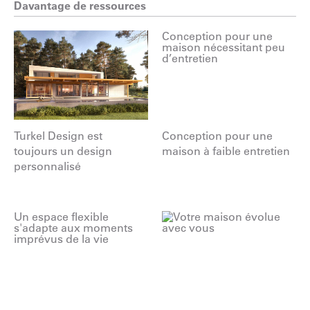
Davantage de ressources
Turkel Design est
Conception pour une
toujours un design
maison à faible entretien
personnalisé