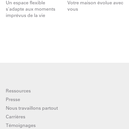
Un espace flexible
Votre maison évolue avec
s'adapte aux moments
vous
imprévus de la vie
Ressources
Presse
Nous travaillons partout
Carrières
Témoignages