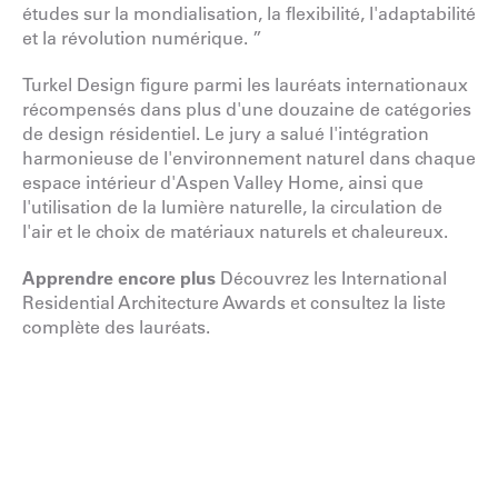
études sur la mondialisation, la flexibilité, l'adaptabilité
et la révolution numérique. ”
Turkel Design figure parmi les lauréats internationaux
récompensés dans plus d'une douzaine de catégories
de design résidentiel. Le jury a salué l'intégration
harmonieuse de l'environnement naturel dans chaque
espace intérieur d'Aspen Valley Home, ainsi que
l'utilisation de la lumière naturelle, la circulation de
l'air et le choix de matériaux naturels et chaleureux.
Apprendre encore plus
Découvrez les International
Residential Architecture Awards et consultez la liste
complète des lauréats.