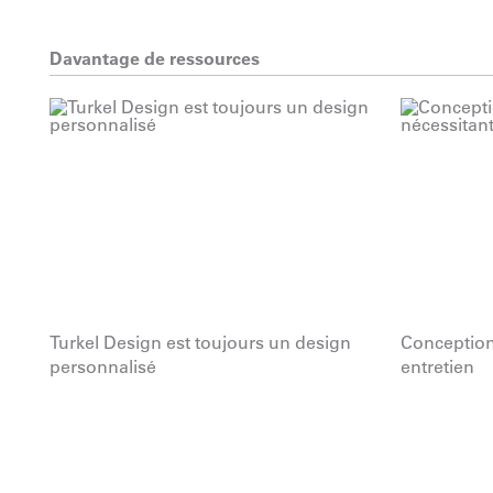
Davantage de ressources
Turkel Design est toujours un design
Conception
personnalisé
entretien