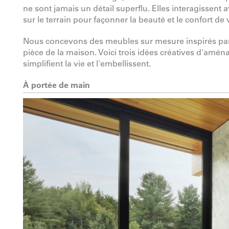
ne sont jamais un détail superflu. Elles interagissent 
sur le terrain pour façonner la beauté et le confort de
Nous concevons des meubles sur mesure inspirés par 
pièce de la maison. Voici trois idées créatives d'amé
simplifient la vie et l'embellissent.
À portée de main