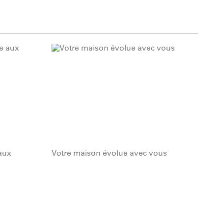
 aux
Votre maison évolue avec vous