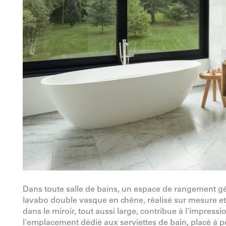
Dans toute salle de bains, un espace de rangement gé
lavabo double vasque en chêne, réalisé sur mesure et s
dans le miroir, tout aussi large, contribue à l'impress
l'emplacement dédié aux serviettes de bain, placé à p