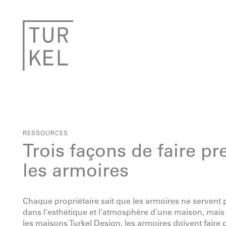
RESSOURCES
Trois façons de faire pr
les armoires
Chaque propriétaire sait que les armoires ne servent p
dans l'esthétique et l'atmosphère d'une maison, mais
les maisons Turkel Design, les armoires doivent faire 