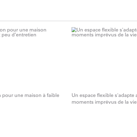
 pour une maison à faible
Un espace flexible s'adapte
moments imprévus de la vie