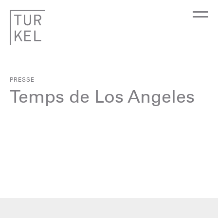
PRESSE
Temps de Los Angeles