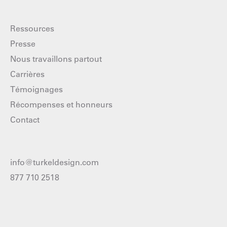
Ressources
Presse
Nous travaillons partout
Carrières
Témoignages
Récompenses et honneurs
Contact
info@turkeldesign.com
877 710 2518