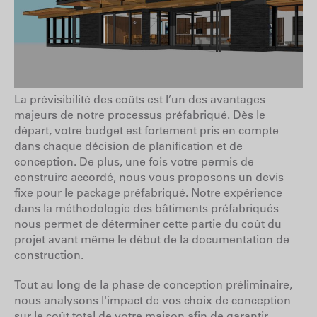
La prévisibilité des coûts est l’un des avantages
majeurs de notre processus préfabriqué. Dès le
départ, votre budget est fortement pris en compte
dans chaque décision de planification et de
conception. De plus, une fois votre permis de
construire accordé, nous vous proposons un devis
fixe pour le package préfabriqué. Notre expérience
dans la méthodologie des bâtiments préfabriqués
nous permet de déterminer cette partie du coût du
projet avant même le début de la documentation de
construction.
Tout au long de la phase de conception préliminaire,
nous analysons l'impact de vos choix de conception
sur le coût total de votre maison afin de garantir