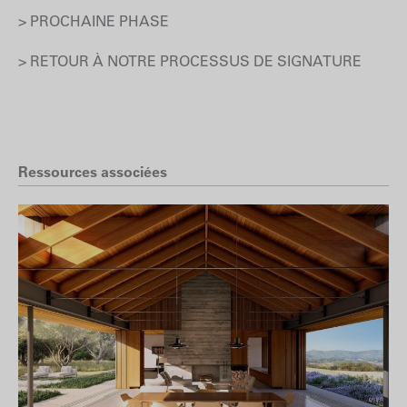
> PROCHAINE PHASE
> RETOUR À NOTRE PROCESSUS DE SIGNATURE
Ressources associées