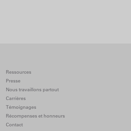
Ressources
Presse
Nous travaillons partout
Carrières
Témoignages
Récompenses et honneurs
Contact