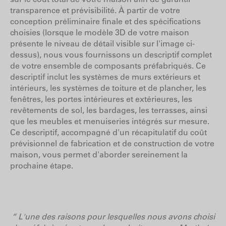
transparence et prévisibilité. À partir de votre
conception préliminaire finale et des spécifications
choisies (lorsque le modèle 3D de votre maison
présente le niveau de détail visible sur l'image ci-
dessus), nous vous fournissons un descriptif complet
de votre ensemble de composants préfabriqués. Ce
descriptif inclut les systèmes de murs extérieurs et
intérieurs, les systèmes de toiture et de plancher, les
fenêtres, les portes intérieures et extérieures, les
revêtements de sol, les bardages, les terrasses, ainsi
que les meubles et menuiseries intégrés sur mesure.
Ce descriptif, accompagné d'un récapitulatif du coût
prévisionnel de fabrication et de construction de votre
maison, vous permet d'aborder sereinement la
prochaine étape.
“ L'une des raisons pour lesquelles nous avons choisi