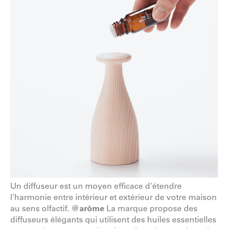
Un diffuseur est un moyen efficace d'étendre
l'harmonie entre intérieur et extérieur de votre maison
au sens olfactif.
@
arôme
La marque propose des
diffuseurs élégants qui utilisent des huiles essentielles