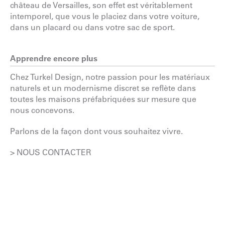
château de Versailles, son effet est véritablement
intemporel, que vous le placiez dans votre voiture,
dans un placard ou dans votre sac de sport.
Apprendre encore plus
Chez Turkel Design, notre passion pour les matériaux
naturels et un modernisme discret se reflète dans
toutes les maisons préfabriquées sur mesure que
nous concevons.
Parlons de la façon dont vous souhaitez vivre.
> NOUS CONTACTER