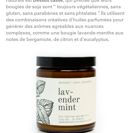
bougies de soja sont “ toujours végétaliennes, sans
gluten, sans parabènes et sans phtalates ”. Ils utilisent
des combinaisons créatives d'huiles parfumées pour
générer des arômes agréables aux nuances
complexes, comme une bougie lavande-menthe aux
notes de bergamote, de citron et d'eucalyptus.