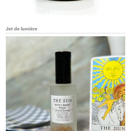
Jet de lumière