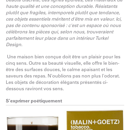
haute qualité et une conception durable. Résistants
plutôt que fragiles, intemporels plutôt que tendance,
ces objets essentiels méritent d'être mis en valeur. Ici,
pas de contenu sponsorisé : c'est un espace où nous
célébrons les pièces qui, selon nous, trouveraient
parfaitement leur place dans un intérieur Turkel
Design.
Une maison bien conçue doit être un plaisir pour les
cinq sens. Outre sa beauté visuelle, elle offre le bien-
être des surfaces douces, le calme apaisant et les
saveurs des repas. N'oublions pas non plus l'odorat.
Les objets de décoration élégants présentés ci-
dessous raviront vos sens.
S'exprimer poétiquement