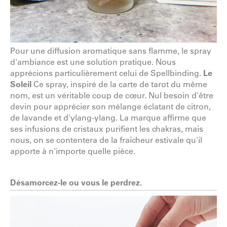
Pour une diffusion aromatique sans flamme, le spray
d'ambiance est une solution pratique. Nous
apprécions particulièrement celui de Spellbinding.
Le
Soleil
Ce spray, inspiré de la carte de tarot du même
nom, est un véritable coup de cœur. Nul besoin d'être
devin pour apprécier son mélange éclatant de citron,
de lavande et d'ylang-ylang. La marque affirme que
ses infusions de cristaux purifient les chakras, mais
nous, on se contentera de la fraîcheur estivale qu'il
apporte à n'importe quelle pièce.
Désamorcez-le ou vous le perdrez.