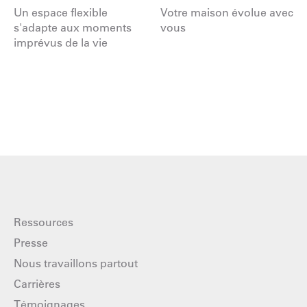
Un espace flexible
Votre maison évolue avec
s'adapte aux moments
vous
imprévus de la vie
Ressources
Presse
Nous travaillons partout
Carrières
Témoignages