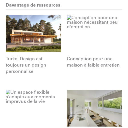
Davantage de ressources
Turkel Design est
Conception pour une
toujours un design
maison à faible entretien
personnalisé