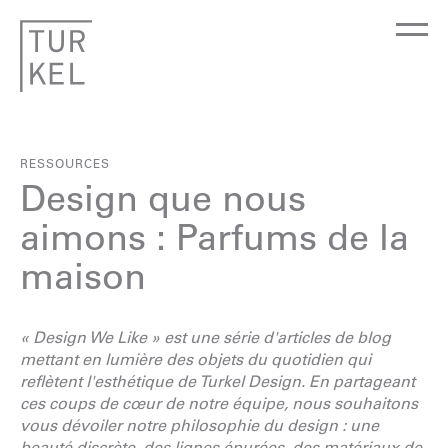
RESSOURCES
Design que nous
aimons : Parfums de la
maison
« Design We Like » est une série d'articles de blog
mettant en lumière des objets du quotidien qui
reflètent l'esthétique de Turkel Design. En partageant
ces coups de cœur de notre équipe, nous souhaitons
vous dévoiler notre philosophie du design : une
beauté discrète, des lignes épurées, des matériaux de