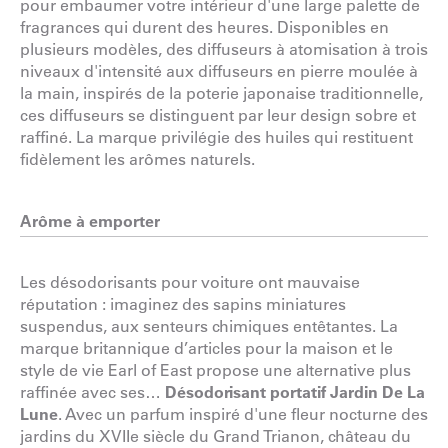
pour embaumer votre intérieur d'une large palette de
fragrances qui durent des heures. Disponibles en
plusieurs modèles, des diffuseurs à atomisation à trois
niveaux d'intensité aux diffuseurs en pierre moulée à
la main, inspirés de la poterie japonaise traditionnelle,
ces diffuseurs se distinguent par leur design sobre et
raffiné. La marque privilégie des huiles qui restituent
fidèlement les arômes naturels.
Arôme à emporter
Les désodorisants pour voiture ont mauvaise
réputation : imaginez des sapins miniatures
suspendus, aux senteurs chimiques entêtantes. La
marque britannique d’articles pour la maison et le
style de vie Earl of East propose une alternative plus
raffinée avec ses…
Désodorisant portatif Jardin De La
Lune
. Avec un parfum inspiré d'une fleur nocturne des
jardins du XVIIe siècle du Grand Trianon, château du