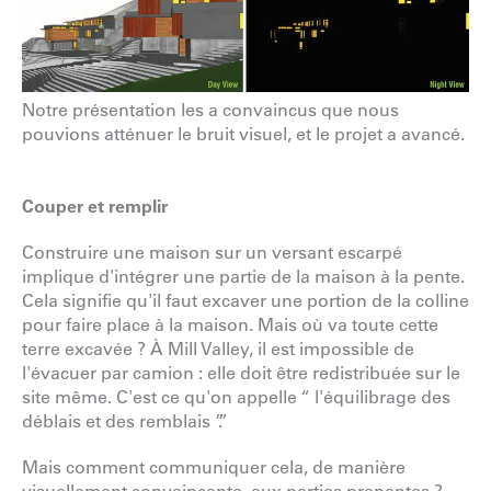
Notre présentation les a convaincus que nous
pouvions atténuer le bruit visuel, et le projet a avancé.
Couper et remplir
Construire une maison sur un versant escarpé
implique d'intégrer une partie de la maison à la pente.
Cela signifie qu'il faut excaver une portion de la colline
pour faire place à la maison. Mais où va toute cette
terre excavée ? À Mill Valley, il est impossible de
l'évacuer par camion : elle doit être redistribuée sur le
site même. C'est ce qu'on appelle “ l'équilibrage des
déblais et des remblais ”.”
Mais comment communiquer cela, de manière