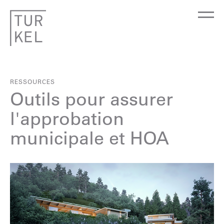
RESSOURCES
Outils pour assurer
l'approbation
municipale et HOA