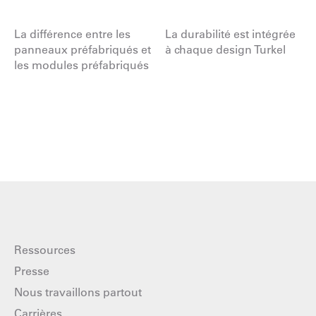
La différence entre les
La durabilité est intégrée
panneaux préfabriqués et
à chaque design Turkel
les modules préfabriqués
Ressources
Presse
Nous travaillons partout
Carrières