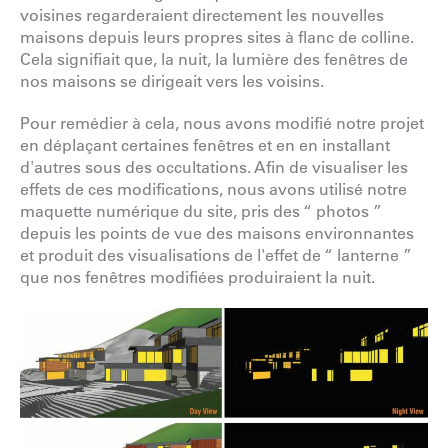
voisines regarderaient directement les nouvelles
maisons depuis leurs propres sites à flanc de colline.
Cela signifiait que, la nuit, la lumière des fenêtres de
nos maisons se dirigeait vers les voisins.
Pour remédier à cela, nous avons modifié notre projet
en déplaçant certaines fenêtres et en en installant
d'autres sous des occultations. Afin de visualiser les
effets de ces modifications, nous avons utilisé notre
maquette numérique du site, pris des “ photos ”
depuis les points de vue des maisons environnantes
et produit des visualisations de l'effet de “ lanterne ”
que nos fenêtres modifiées produiraient la nuit.