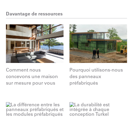
Davantage de ressources
Comment nous
Pourquoi utilisons-nous
concevons une maison
des panneaux
sur mesure pour vous
préfabriqués