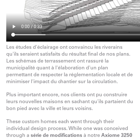
Les études d'éclairage ont convaincu les riverains
qu'ils seraient satisfaits du résultat final de nos plans.
Les schémas de terrassement ont rassuré la
municipalité quant à l'élaboration d'un plan
permettant de respecter la réglementation locale et de
minimiser l'impact du chantier sur la circulation.
Plus important encore, nos clients ont pu construire
leurs nouvelles maisons en sachant qu'ils partaient du
bon pied avec la ville et leurs voisins.
These custom homes each went through their
individual design process. While one was conceived
through a
série de modifications
à notre
Axiome 3250