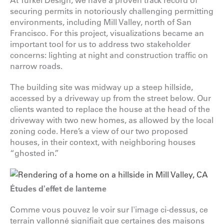
securing permits in notoriously challenging permitting
environments, including Mill Valley, north of San
Francisco. For this project, visualizations became an
important tool for us to address two stakeholder
concerns: lighting at night and construction traffic on
narrow roads.
The building site was midway up a steep hillside,
accessed by a driveway up from the street below. Our
clients wanted to replace the house at the head of the
driveway with two new homes, as allowed by the local
zoning code. Here’s a view of our two proposed
houses, in their context, with neighboring houses
“ghosted in.”
Études d'effet de lanterne
Comme vous pouvez le voir sur l'image ci-dessus, ce
terrain vallonné signifiait que certaines des maisons