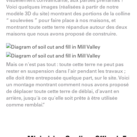
visuellement convaincante, aux parties prenantes ?
Voici quelques images (réalisées à partir de notre
modèle 3D du site) montrant des portions de la colline
“ soulevées ” pour faire place à nos maisons, et
montrant toute cette terre répandue autour des deux
maisons que nous avons proposé de construire.
Mais ce n'est pas tout : toute cette terre ne peut pas
rester en suspension dans l'air pendant les travaux ;
elle doit être entreposée quelque part, sur le site. Voici
un montage montrant comment nous avons proposé
de déplacer toute cette terre de déblai, d'avant en
arrière, jusqu'à ce qu'elle soit prête à être utilisée
comme remblai.“