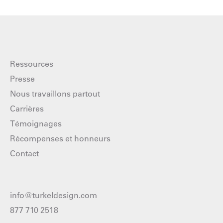
Ressources
Presse
Nous travaillons partout
Carrières
Témoignages
Récompenses et honneurs
Contact
info@turkeldesign.com
877 710 2518