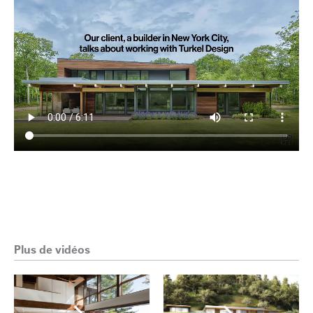
Plus de vidéos