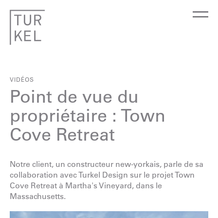
VIDÉOS
Point de vue du
propriétaire : Town
Cove Retreat
Notre client, un constructeur new-yorkais, parle de sa
collaboration avec Turkel Design sur le projet Town
Cove Retreat à Martha's Vineyard, dans le
Massachusetts.