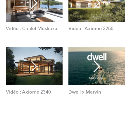
Vidéo : Chalet Muskoka
Vidéo : Axiome 3250
Vidéo : Axiome 2340
Dwell x Marvin