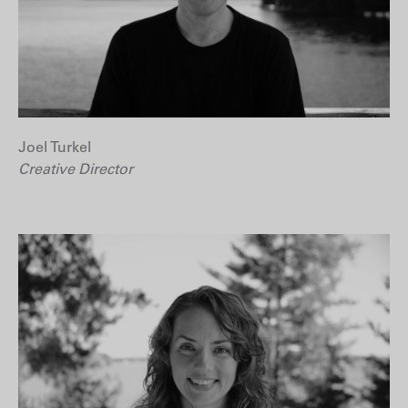
Joel Turkel
Creative Director