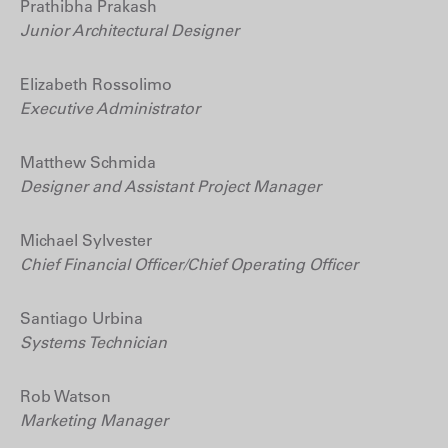
Prathibha Prakash
Junior Architectural Designer
Elizabeth Rossolimo
Executive Administrator
Matthew Schmida
Designer and Assistant Project Manager
Michael Sylvester
Chief Financial Officer/Chief Operating Officer
Santiago Urbina
Systems Technician
Rob Watson
Marketing Manager