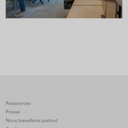
Ressources
Presse
Nous travaillons partout