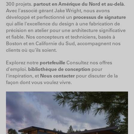
300 projets.
partout en Amérique du Nord et au-delà
.
Avec l'associé gérant Jake Wright, nous avons
développé et perfectionné un
processus de signature
qui allie l'excellence du design à une fabrication de
précision en atelier pour une architecture significative
et fiable. Nos concepteurs et techniciens, basés à
Boston et en Californie du Sud, accompagnent nos
clients où qu'ils soient.
Explorez notre
portefeuille
Consultez nos offres
d'emploi.
bibliothèque de conception
pour
l'inspiration, et
Nous contacter
pour discuter de la
façon dont vous voulez vivre.