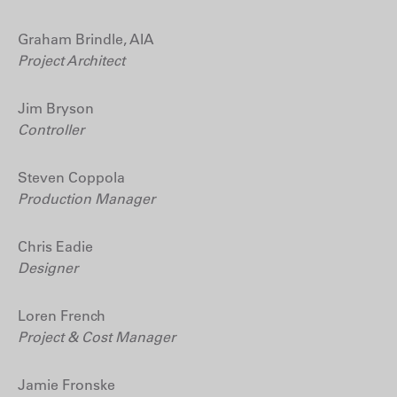
Graham Brindle, AIA
Project Architect
Jim Bryson
Controller
Steven Coppola
Production Manager
Chris Eadie
Designer
Loren French
Project & Cost Manager
Jamie Fronske