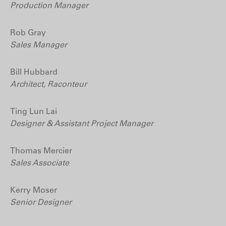
Production Manager
Rob Gray
Sales Manager
Bill Hubbard
Architect, Raconteur
Ting Lun Lai
Designer & Assistant Project Manager
Thomas Mercier
Sales Associate
Kerry Moser
Senior Designer