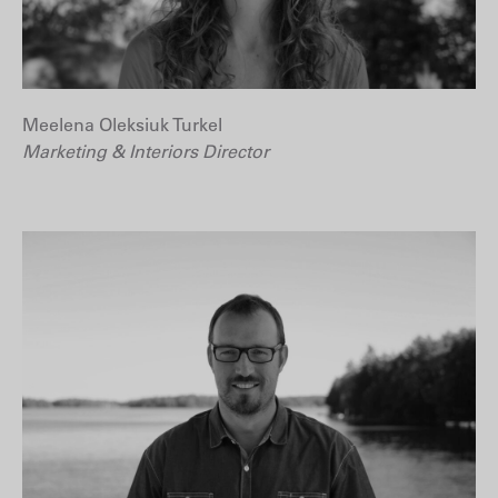
Meelena Oleksiuk Turkel
Marketing & Interiors Director