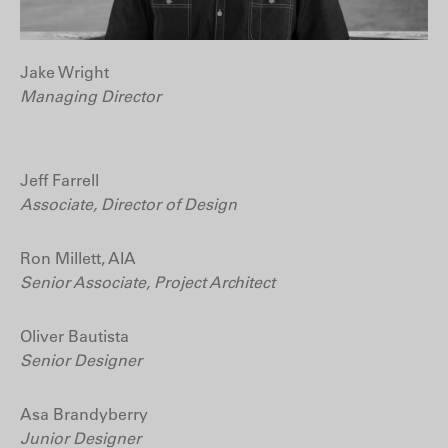
Jake Wright
Managing Director
Jeff Farrell
Associate, Director of Design
Ron Millett, AIA
Senior Associate, Project Architect
Oliver Bautista
Senior Designer
Asa Brandyberry
Junior Designer