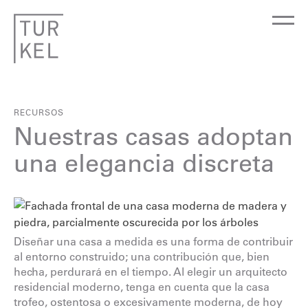
RECURSOS
Nuestras casas adoptan
una elegancia discreta
Diseñar una casa a medida es una forma de contribuir
al entorno construido; una contribución que, bien
hecha, perdurará en el tiempo. Al elegir un arquitecto
residencial moderno, tenga en cuenta que la casa
trofeo, ostentosa o excesivamente moderna, de hoy