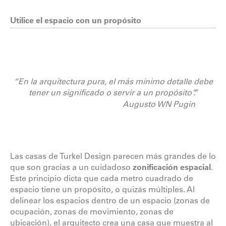
Utilice el espacio con un propósito
“En la arquitectura pura, el más mínimo detalle debe
tener un significado o servir a un propósito”.”
Augusto WN Pugin
Las casas de Turkel Design parecen más grandes de lo
que son gracias a un cuidadoso
zonificación espacial
.
Este principio dicta que cada metro cuadrado de
espacio tiene un propósito, o quizás múltiples. Al
delinear los espacios dentro de un espacio (zonas de
ocupación, zonas de movimiento, zonas de
ubicación), el arquitecto crea una casa que muestra al