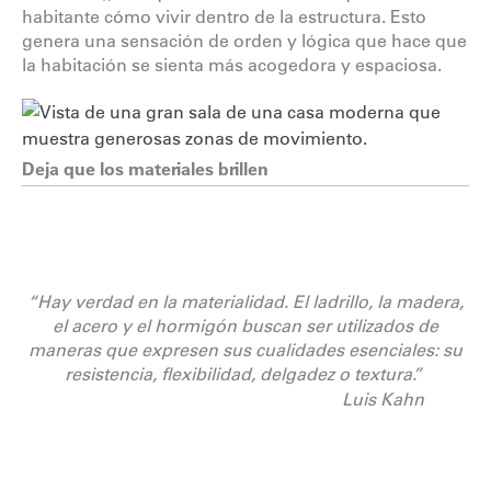
habitante cómo vivir dentro de la estructura. Esto
genera una sensación de orden y lógica que hace que
la habitación se sienta más acogedora y espaciosa.
Deja que los materiales brillen
“Hay verdad en la materialidad. El ladrillo, la madera,
el acero y el hormigón buscan ser utilizados de
maneras que expresen sus cualidades esenciales: su
resistencia, flexibilidad, delgadez o textura.”
Luis Kahn