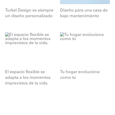
Turkel Design es siempre
Diseño para una casa de
un diseño personalizado
bajo mantenimiento
El espacio flexible se
Tu hogar evoluciona
adapta a los momentos
como tú
imprevistos de la vida.