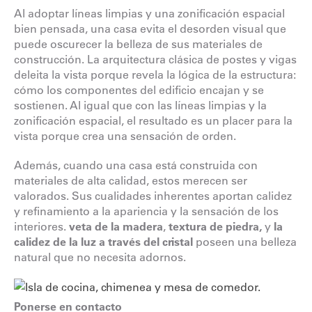
Al adoptar líneas limpias y una zonificación espacial
bien pensada, una casa evita el desorden visual que
puede oscurecer la belleza de sus materiales de
construcción. La arquitectura clásica de postes y vigas
deleita la vista porque revela la lógica de la estructura:
cómo los componentes del edificio encajan y se
sostienen. Al igual que con las líneas limpias y la
zonificación espacial, el resultado es un placer para la
vista porque crea una sensación de orden.
Además, cuando una casa está construida con
materiales de alta calidad, estos merecen ser
valorados. Sus cualidades inherentes aportan calidez
y refinamiento a la apariencia y la sensación de los
interiores.
veta de la madera
,
textura de piedra
,
y
la
calidez de la luz a través del cristal
poseen una belleza
natural que no necesita adornos.
Ponerse en contacto