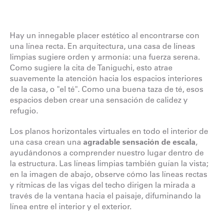
Hay un innegable placer estético al encontrarse con
una línea recta. En arquitectura, una casa de líneas
limpias sugiere orden y armonía: una fuerza serena.
Como sugiere la cita de Taniguchi, esto atrae
suavemente la atención hacia los espacios interiores
de la casa, o "el té". Como una buena taza de té, esos
espacios deben crear una sensación de calidez y
refugio.
Los planos horizontales virtuales en todo el interior de
una casa crean una
agradable sensación de escala
,
ayudándonos a comprender nuestro lugar dentro de
la estructura. Las líneas limpias también guían la vista;
en la imagen de abajo, observe cómo las líneas rectas
y rítmicas de las vigas del techo dirigen la mirada a
través de la ventana hacia el paisaje, difuminando la
línea entre el interior y el exterior.