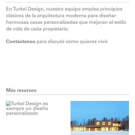
En Turkel Design, nuestro equipo emplea principios
clásicos de la arquitectura moderna para diseñar
hermosas casas personalizadas que mejoran el estilo
de vida de cada propietario.
Contáctenos
para discutir cómo quieres vivir.
Más recursos