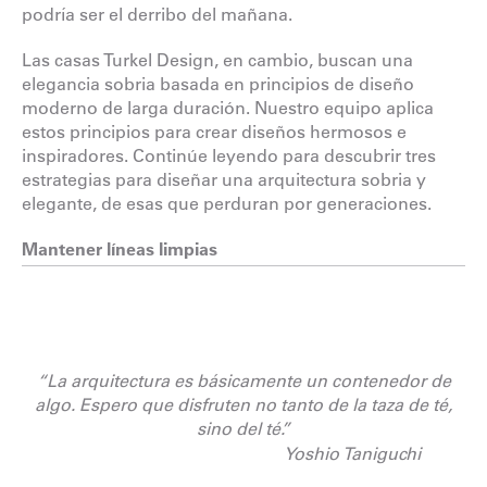
podría ser el derribo del mañana.
Las casas Turkel Design, en cambio, buscan una
elegancia sobria basada en principios de diseño
moderno de larga duración. Nuestro equipo aplica
estos principios para crear diseños hermosos e
inspiradores. Continúe leyendo para descubrir tres
estrategias para diseñar una arquitectura sobria y
elegante, de esas que perduran por generaciones.
Mantener líneas limpias
“La arquitectura es básicamente un contenedor de
algo. Espero que disfruten no tanto de la taza de té,
sino del té.”
Yoshio Taniguchi