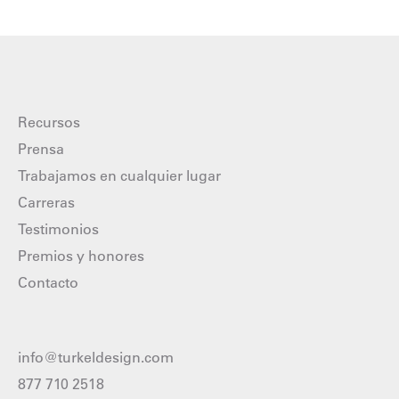
Recursos
Prensa
Trabajamos en cualquier lugar
Carreras
Testimonios
Premios y honores
Contacto
info@turkeldesign.com
877 710 2518